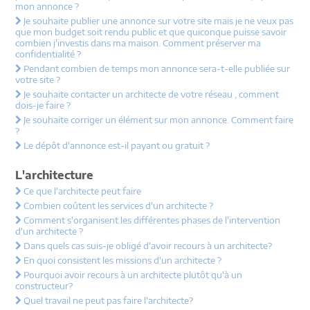
mon annonce ?
Je souhaite publier une annonce sur votre site mais je ne veux pas
que mon budget soit rendu public et que quiconque puisse savoir
combien j'investis dans ma maison. Comment préserver ma
confidentialité ?
Pendant combien de temps mon annonce sera-t-elle publiée sur
votre site ?
Je souhaite contacter un architecte de votre réseau , comment
dois-je faire ?
Je souhaite corriger un élément sur mon annonce. Comment faire
?
Le dépôt d'annonce est-il payant ou gratuit ?
L'architecture
Ce que l'architecte peut faire
Combien coûtent les services d'un architecte ?
Comment s'organisent les différentes phases de l'intervention
d'un architecte ?
Dans quels cas suis-je obligé d'avoir recours à un architecte?
En quoi consistent les missions d'un architecte ?
Pourquoi avoir recours à un architecte plutôt qu'à un
constructeur?
Quel travail ne peut pas faire l'architecte?