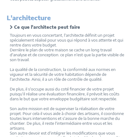
L'architecture
Ce que l'architecte peut faire
Toujours en vous concertant, l'architecte définit un projet
spécialement réalisé pour vous qui répond à vos attente et qui
rentre dans votre budget.
Derrière le plan de votre maison se cache un long travail
d'analyse et de conception. ce plan n'est que la partie visible de
son travail.
La qualité de la construction, la conformité aux normes en
vigueur et la sécurité de votre habitation dépende de
l'architecte. Ainsi, il a un rôle de contrôle de qualité.
De plus, il s'occupe aussi du coté financier de votre projet
puisqu'il réalise une évaluation financière, il prévoit les coûts
dans le but que votre enveloppe budgétaire soit respectée.
Son autre mission est de superviser la réalisation de votre
projet. Pour cela il vous aide à choisir des artisans, il coordonne
toutes leurs interventions et s'assure de la bonne marche du
chantier. De plus, il reste l'intermédiaire entre vous et les
artisans.
Son autre devoir est d'intégrer les modifications que vous