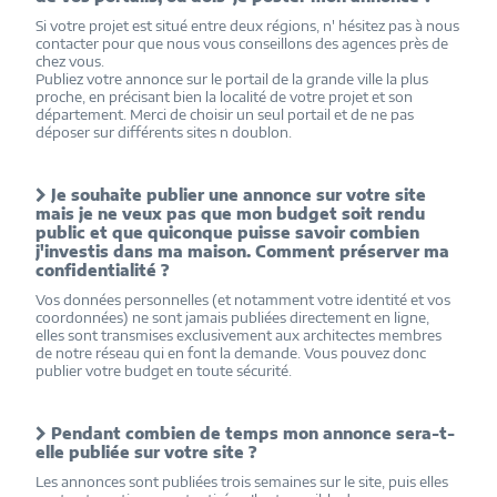
Si votre projet est situé entre deux régions, n' hésitez pas à nous
contacter pour que nous vous conseillons des agences près de
chez vous.
Publiez votre annonce sur le portail de la grande ville la plus
proche, en précisant bien la localité de votre projet et son
département. Merci de choisir un seul portail et de ne pas
déposer sur différents sites n doublon.
Je souhaite publier une annonce sur votre site
mais je ne veux pas que mon budget soit rendu
public et que quiconque puisse savoir combien
j'investis dans ma maison. Comment préserver ma
confidentialité ?
Vos données personnelles (et notamment votre identité et vos
coordonnées) ne sont jamais publiées directement en ligne,
elles sont transmises exclusivement aux architectes membres
de notre réseau qui en font la demande. Vous pouvez donc
publier votre budget en toute sécurité.
Pendant combien de temps mon annonce sera-t-
elle publiée sur votre site ?
Les annonces sont publiées trois semaines sur le site, puis elles