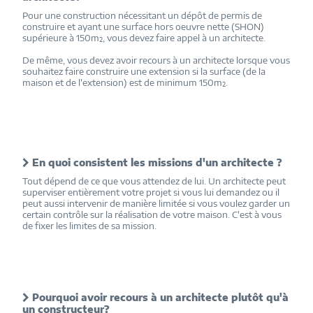
Pour une construction nécessitant un dépôt de permis de
construire et ayant une surface hors oeuvre nette (SHON)
supérieure à 150m², vous devez faire appel à un architecte.
De même, vous devez avoir recours à un architecte lorsque vous
souhaitez faire construire une extension si la surface (de la
maison et de l'extension) est de minimum 150m².
En quoi consistent les missions d'un architecte ?
Tout dépend de ce que vous attendez de lui. Un architecte peut
superviser entièrement votre projet si vous lui demandez ou il
peut aussi intervenir de manière limitée si vous voulez garder un
certain contrôle sur la réalisation de votre maison. C'est à vous
de fixer les limites de sa mission.
Pourquoi avoir recours à un architecte plutôt qu'à
un constructeur?