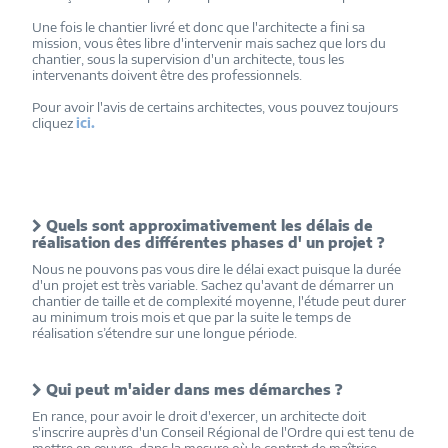
Une fois le chantier livré et donc que l'architecte a fini sa
mission, vous êtes libre d'intervenir mais sachez que lors du
chantier, sous la supervision d'un architecte, tous les
intervenants doivent être des professionnels.
Pour avoir l'avis de certains architectes, vous pouvez toujours
cliquez
ici.
Quels sont approximativement les délais de
réalisation des différentes phases d' un projet ?
Nous ne pouvons pas vous dire le délai exact puisque la durée
d'un projet est très variable. Sachez qu'avant de démarrer un
chantier de taille et de complexité moyenne, l'étude peut durer
au minimum trois mois et que par la suite le temps de
réalisation s’étendre sur une longue période.
Qui peut m'aider dans mes démarches ?
En rance, pour avoir le droit d'exercer, un architecte doit
s'inscrire auprès d'un Conseil Régional de l'Ordre qui est tenu de