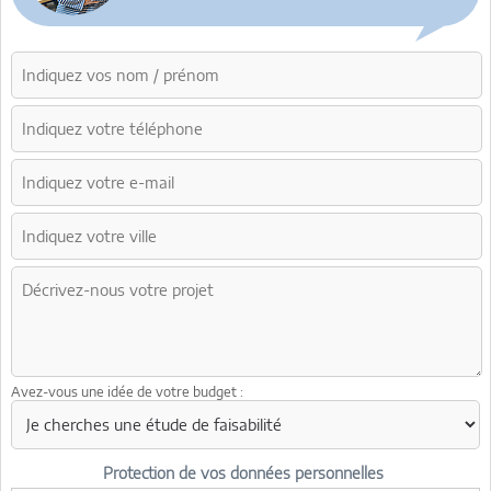
Avez-vous une idée de votre budget :
Protection de vos données personnelles