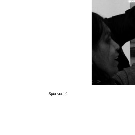
Sponsorisé