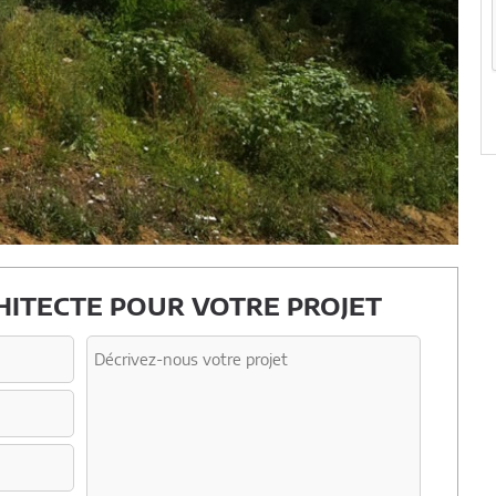
ITECTE POUR VOTRE PROJET