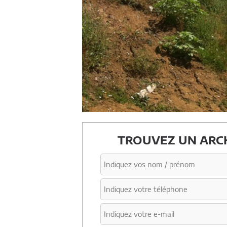
TROUVEZ UN ARCH